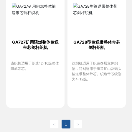
GA727矿用阻燃整体输送
GA728型输送带整体带芯
带芯剑杆织机
剑杆织机
该织机适用于织造12-16级整体
该织机适用于织造多层立体织
阻燃带芯。
物，特别适用于织造矿山及码头
输送带整体带芯。织造带芯级别
为4-12级。
1
<
>