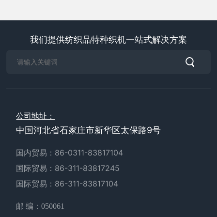
我们提供纺织品特种织机一站式解决方案
公司地址：
中国河北省石家庄市新华区太保路9号
国内贸易：
86-0311-83817104
国际贸易：
86-311-83817245
国际贸易：
86-311-83817104
邮 编：050061