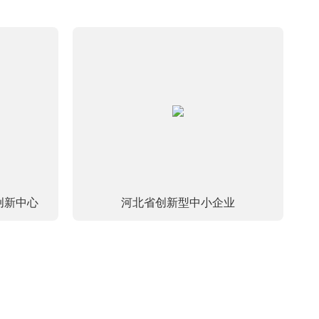
创新中心
河北省创新型中小企业