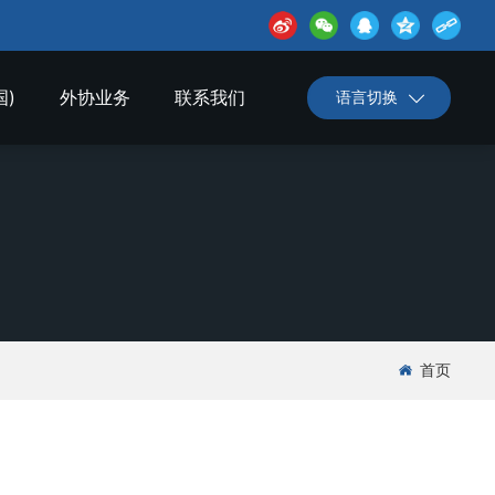
国)
外协业务
联系我们
语言切换
首页