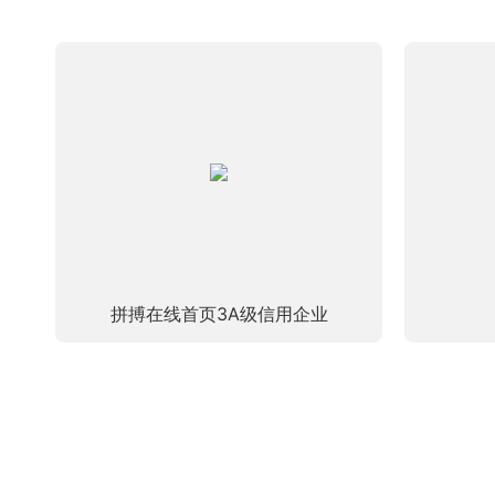
拼搏在线首页3A级信用企业